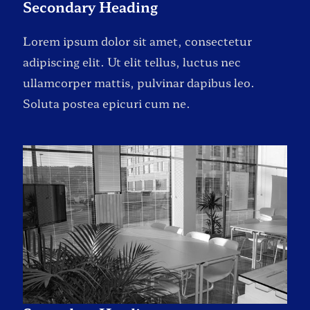
Secondary Heading
Lorem ipsum dolor sit amet, consectetur
adipiscing elit. Ut elit tellus, luctus nec
ullamcorper mattis, pulvinar dapibus leo.
Soluta postea epicuri cum ne.