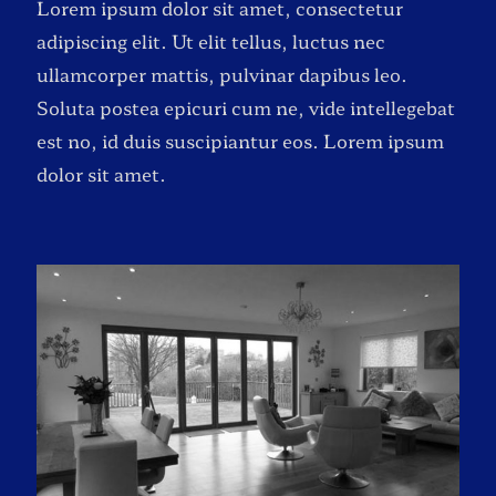
Lorem ipsum dolor sit amet, consectetur
adipiscing elit. Ut elit tellus, luctus nec
ullamcorper mattis, pulvinar dapibus leo.
Soluta postea epicuri cum ne, vide intellegebat
est no, id duis suscipiantur eos. Lorem ipsum
dolor sit amet.