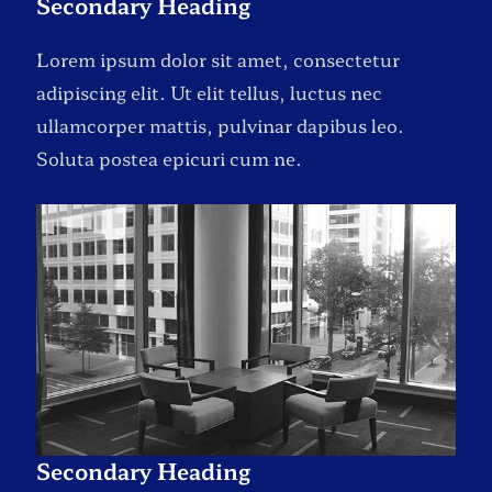
Secondary Heading
Lorem ipsum dolor sit amet, consectetur
adipiscing elit. Ut elit tellus, luctus nec
ullamcorper mattis, pulvinar dapibus leo.
Soluta postea epicuri cum ne.
Secondary Heading