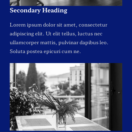
Secondary Heading
Lorem ipsum dolor sit amet, consectetur
adipiscing elit. Ut elit tellus, luctus nec
ullamcorper mattis, pulvinar dapibus leo.
Soluta postea epicuri cum ne.