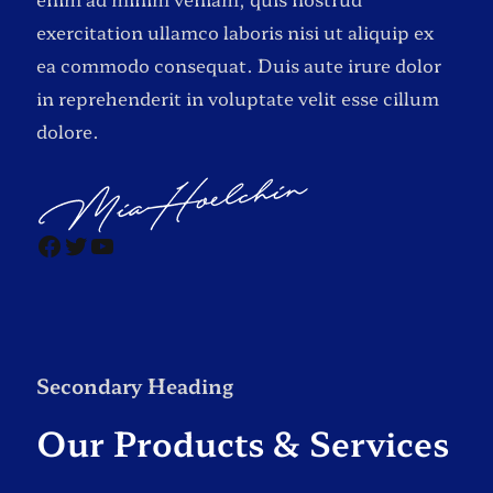
exercitation ullamco laboris nisi ut aliquip ex
ea commodo consequat. Duis aute irure dolor
in reprehenderit in voluptate velit esse cillum
dolore.
Secondary Heading
Our Products & Services